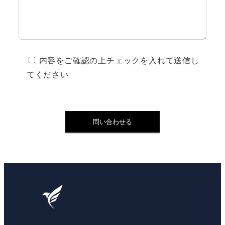
内容をご確認の上チェックを入れて送信し
てください