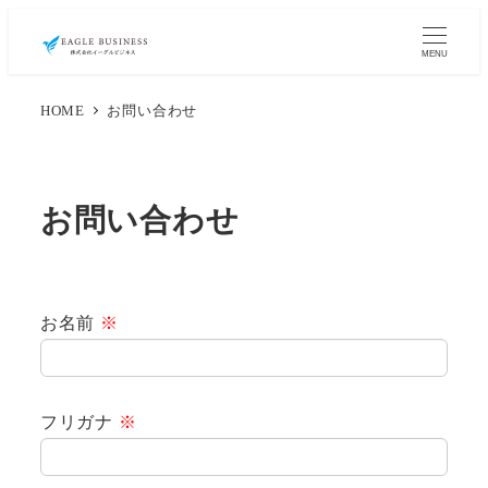
MENU
HOME
お問い合わせ
お問い合わせ
お名前
※
フリガナ
※