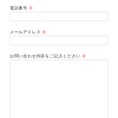
電話番号
※
メールアドレス
※
お問い合わせ内容をご記入ください
※