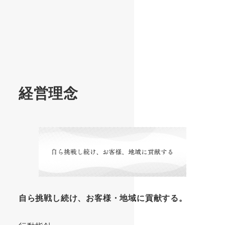
経営理念
自ら挑戦し続け、お客様・地域に貢献する。