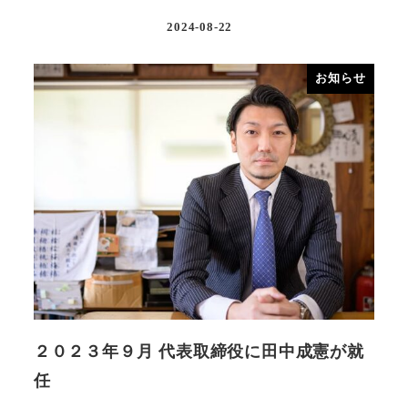
2024-08-22
お知らせ
２０２３年９月 代表取締役に田中成憲が就
任