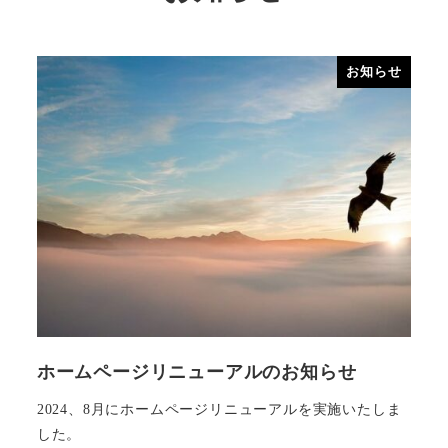
お知らせ
ホームページリニューアルのお知らせ
2024、8月にホームページリニューアルを実施いたしま
した。