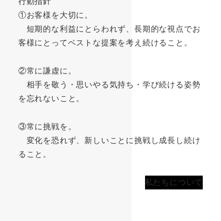
行動指針
①お客様を大切に。
短期的な利益にとらわれず、長期的な視点でお
客様にとってベストな提案を考え続けること。
②常に謙虚に。
相手を敬う・思いやる気持ち・学び続ける姿勢
を忘れないこと。
③常に挑戦を。
変化を恐れず、新しいことに挑戦し成長し続け
ること。
私たちについて