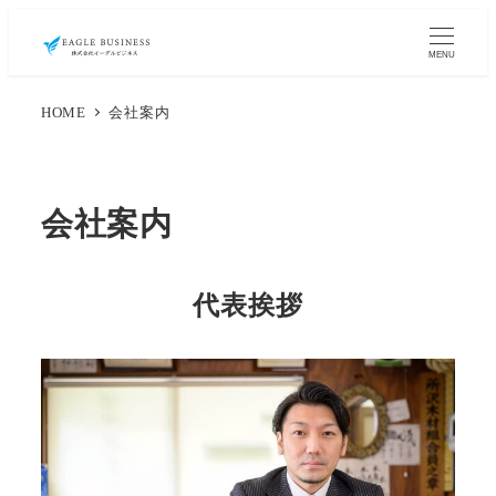
MENU
HOME
会社案内
会社案内
代表挨拶