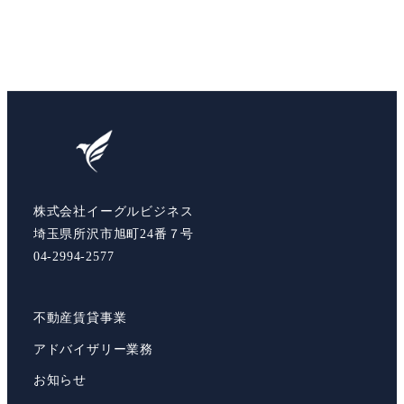
株式会社イーグルビジネス
埼玉県所沢市旭町24番７号
04-2994-2577
不動産賃貸事業
アドバイザリー業務
お知らせ