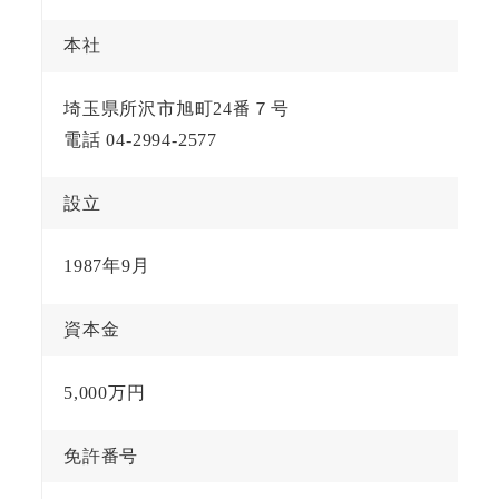
本社
埼玉県所沢市旭町24番７号
電話 04-2994-2577
設立
1987年9月
資本金
5,000万円
免許番号