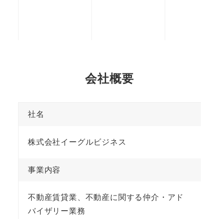
会社概要
社名
株式会社イーグルビジネス
事業内容
不動産賃貸業、不動産に関する仲介・アド
バイザリー業務