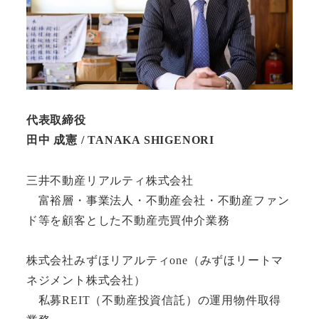
代表取締役
田中 成憲 / TANAKA SHIGENORI
三井不動産リアルティ株式会社
富裕層・事業法人・不動産会社・不動産ファン
ド等を顧客とした不動産売買仲介業務
株式会社みずほリアルティone（みずほリートマ
ネジメント株式会社）
私募REIT（不動産投資信託）の運用物件取得