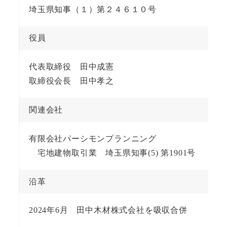
埼玉県知事（１）第２４６１０号
役員
代表取締役 田中成憲
取締役会長 田中孝之
関連会社
有限会社パーシモンプランニング
宅地建物取引業 埼玉県知事(5) 第1901号
沿革
2024年6月 田中木材株式会社を吸収合併