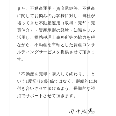
また、不動産運用・資産承継等、不動産
に関してお悩みのお客様に対し、当社が
培ってきた不動産運用（取得・売却・売
買仲介）・資産承継の経験・知識をフル
活用し、提携税理士事務所等の協力を得
ながら、不動産を主軸とした資産コンサ
ルティングサービスを提供させて頂きま
す。
「不動産を売却・購入して終わり。」と
いう1度切りの関係ではなく、継続的にお
付き合いさせて頂けるよう、長期的な視
点でサポートさせて頂きます。