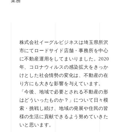
業務
株式会社イーグルビジネスは埼玉県所沢
市にてロードサイド店舗・事務所を中心
に不動産運用をしてまいりました。2020
年、コロナウィルスの感染拡大をきっか
けとした社会情勢の変化は、不動産の在
り方にも大きな影響を与えています。
「今後、地域で必要とされる不動産の形
はどういったものか？」について日々模
索・挑戦し続け、地域の発展や住民の皆
様の生活に貢献できるよう努めていきた
いと思います。